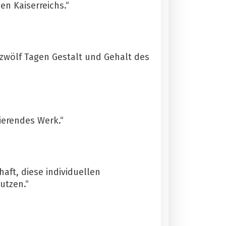
en Kaiserreichs.“
 zwölf Tagen Gestalt und Gehalt des
ierendes Werk.“
haft, diese individuellen
utzen.“