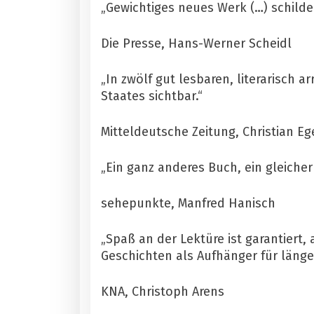
„Gewichtiges neues Werk (…) schilder
Die Presse, Hans-Werner Scheidl
„In zwölf gut lesbaren, literarisch
Staates sichtbar.“
Mitteldeutsche Zeitung, Christian Eg
„Ein ganz anderes Buch, ein gleiche
sehepunkte, Manfred Hanisch
„Spaß an der Lektüre ist garantiert, 
Geschichten als Aufhänger für länge
KNA, Christoph Arens