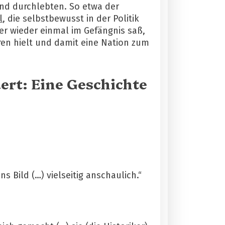
und durchlebten. So etwa der
l
, die selbstbewusst in der Politik
er wieder einmal im Gefängnis saß,
en hielt und damit eine Nation zum
ert: Eine Geschichte
 Bild (…) vielseitig anschaulich.“