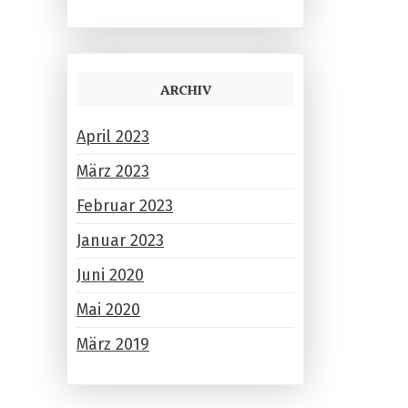
ARCHIV
April 2023
März 2023
Februar 2023
Januar 2023
Juni 2020
Mai 2020
März 2019