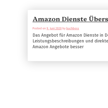
Amazon Dienste Übers
Posted on
9. Juni 2020
by
buchboss
Das Angebot für Amazon Dienste in Deu
Leistungsbeschreibungen und direkten
Amazon Angebote besser