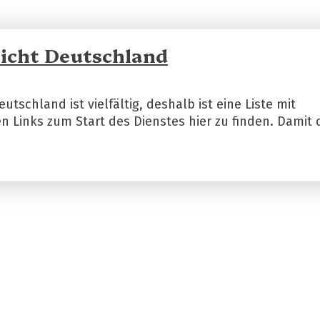
icht Deutschland
tschland ist vielfältig, deshalb ist eine Liste mit
 Links zum Start des Dienstes hier zu finden. Damit 