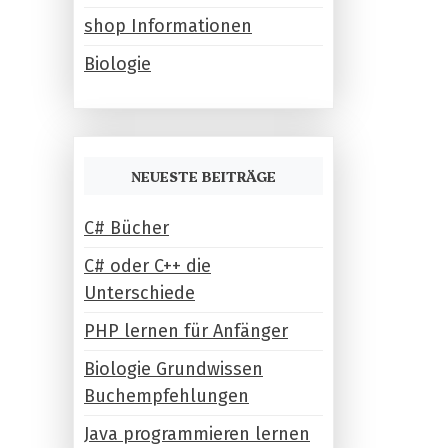
shop Informationen
Biologie
NEUESTE BEITRÄGE
C# Bücher
C# oder C++ die
Unterschiede
PHP lernen für Anfänger
Biologie Grundwissen
Buchempfehlungen
Java programmieren lernen