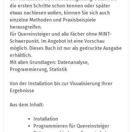
die ersten Schritte schon kennen oder später
etwas nachlesen wollen, können Sie sich auch
einzelne Methoden und Praxisbeispiele
herausgreifen.
Für Quereinsteiger und alle Fächer ohne MINT-
Schwerpunkt. Im Angebot ist eine Vorschau
möglich. Dieses Buch ist nur als gedruckte Ausgabe
erhältlich.
Mit allen Grundlagen: Datenanalyse,
Programmierung, Statistik
Von der Installation bis zur Visualisierung Ihrer
Ergebnisse
Aus dem Inhalt:
Installation
Programmieren für Quereinsteiger