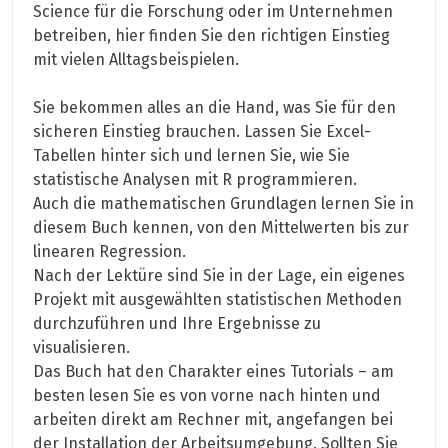
Science für die Forschung oder im Unternehmen
betreiben, hier finden Sie den richtigen Einstieg
mit vielen Alltagsbeispielen.
Sie bekommen alles an die Hand, was Sie für den
sicheren Einstieg brauchen. Lassen Sie Excel-
Tabellen hinter sich und lernen Sie, wie Sie
statistische Analysen mit R programmieren.
Auch die mathematischen Grundlagen lernen Sie in
diesem Buch kennen, von den Mittelwerten bis zur
linearen Regression.
Nach der Lektüre sind Sie in der Lage, ein eigenes
Projekt mit ausgewählten statistischen Methoden
durchzuführen und Ihre Ergebnisse zu
visualisieren.
Das Buch hat den Charakter eines Tutorials – am
besten lesen Sie es von vorne nach hinten und
arbeiten direkt am Rechner mit, angefangen bei
der Installation der Arbeitsumgebung. Sollten Sie