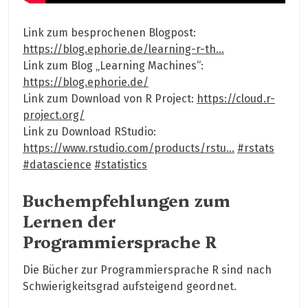
Link zum besprochenen Blogpost:
https://blog.ephorie.de/learning-r-th…
Link zum Blog „Learning Machines“:
https://blog.ephorie.de/
Link zum Download von R Project:
https://cloud.r-
project.org/
Link zu Download RStudio:
https://www.rstudio.com/products/rstu…
#rstats
#datascience
#statistics
Buchempfehlungen zum
Lernen der
Programmiersprache R
Die Bücher zur Programmiersprache R sind nach
Schwierigkeitsgrad aufsteigend geordnet.