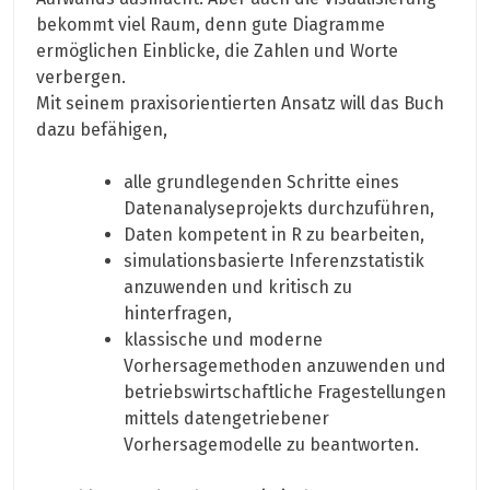
bekommt viel Raum, denn gute Diagramme
ermöglichen Einblicke, die Zahlen und Worte
verbergen.
Mit seinem praxisorientierten Ansatz will das Buch
dazu befähigen,
alle grundlegenden Schritte eines
Datenanalyseprojekts durchzuführen,
Daten kompetent in R zu bearbeiten,
simulationsbasierte Inferenzstatistik
anzuwenden und kritisch zu
hinterfragen,
klassische und moderne
Vorhersagemethoden anzuwenden und
betriebswirtschaftliche Fragestellungen
mittels datengetriebener
Vorhersagemodelle zu beantworten.