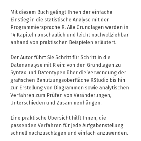
Mit diesem Buch gelingt Ihnen der einfache
Einstieg in die statistische Analyse mit der
Programmiersprache R. Alle Grundlagen werden in
14 Kapiteln anschaulich und leicht nachvollziehbar
anhand von praktischen Beispielen erläutert.
Der Autor führt Sie Schritt für Schritt in die
Datenanalyse mit R ein: von den Grundlagen zu
Syntax und Datentypen über die Verwendung der
grafischen Benutzungsoberfläche RStudio bis hin
zur Erstellung von Diagrammen sowie analytischen
Verfahren zum Prüfen von Veränderungen,
Unterschieden und Zusammenhängen.
Eine praktische Übersicht hilft Ihnen, die
passenden Verfahren für jede Aufgabenstellung
schnell nachzuschlagen und einfach anzuwenden.