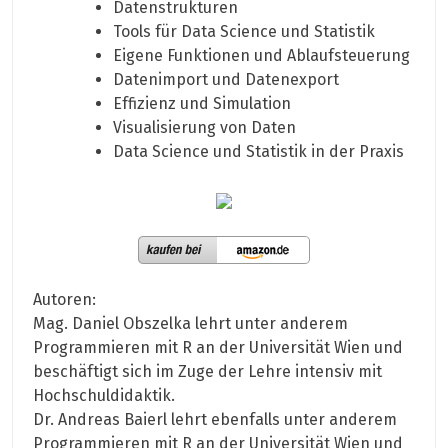
Datenstrukturen
Tools für Data Science und Statistik
Eigene Funktionen und Ablaufsteuerung
Datenimport und Datenexport
Effizienz und Simulation
Visualisierung von Daten
Data Science und Statistik in der Praxis
Autoren:
Mag. Daniel Obszelka lehrt unter anderem
Programmieren mit R an der Universität Wien und
beschäftigt sich im Zuge der Lehre intensiv mit
Hochschuldidaktik.
Dr. Andreas Baierl lehrt ebenfalls unter anderem
Programmieren mit R an der Universität Wien und