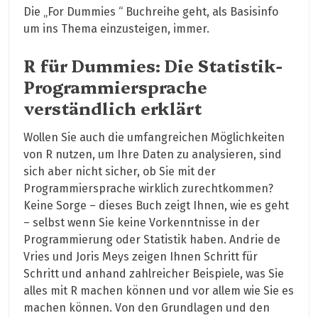
Die „For Dummies “ Buchreihe geht, als Basisinfo
um ins Thema einzusteigen, immer.
R für Dummies: Die Statistik-
Programmiersprache
verständlich erklärt
Wollen Sie auch die umfangreichen Möglichkeiten
von R nutzen, um Ihre Daten zu analysieren, sind
sich aber nicht sicher, ob Sie mit der
Programmiersprache wirklich zurechtkommen?
Keine Sorge – dieses Buch zeigt Ihnen, wie es geht
– selbst wenn Sie keine Vorkenntnisse in der
Programmierung oder Statistik haben. Andrie de
Vries und Joris Meys zeigen Ihnen Schritt für
Schritt und anhand zahlreicher Beispiele, was Sie
alles mit R machen können und vor allem wie Sie es
machen können. Von den Grundlagen und den