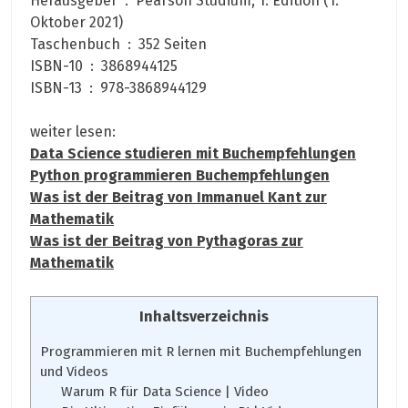
Herausgeber ‏ : ‎ Pearson Studium; 1. Edition (1.
Oktober 2021)
Taschenbuch ‏ : ‎ 352 Seiten
ISBN-10 ‏ : ‎ 3868944125
ISBN-13 ‏ : ‎ 978-3868944129
weiter lesen:
Data Science studieren mit Buchempfehlungen
Python programmieren Buchempfehlungen
Was ist der Beitrag von Immanuel Kant zur
Mathematik
Was ist der Beitrag von Pythagoras zur
Mathematik
Inhaltsverzeichnis
Programmieren mit R lernen mit Buchempfehlungen
und Videos
Warum R für Data Science | Video