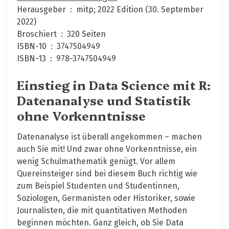
Herausgeber ‏ : ‎ mitp; 2022 Edition (30. September
2022)
Broschiert ‏ : ‎ 320 Seiten
ISBN-10 ‏ : ‎ 3747504949
ISBN-13 ‏ : ‎ 978-3747504949
Einstieg in Data Science mit R:
Datenanalyse und Statistik
ohne Vorkenntnisse
Datenanalyse ist überall angekommen – machen
auch Sie mit! Und zwar ohne Vorkenntnisse, ein
wenig Schulmathematik genügt. Vor allem
Quereinsteiger sind bei diesem Buch richtig wie
zum Beispiel Studenten und Studentinnen,
Soziologen, Germanisten oder Historiker, sowie
Journalisten, die mit quantitativen Methoden
beginnen möchten. Ganz gleich, ob Sie Data