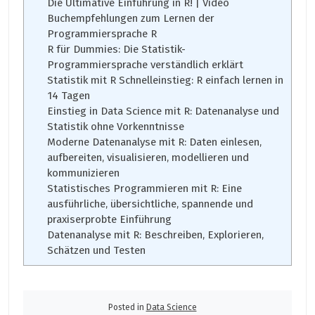
Die Ultimative Einführung in R! | Video
Buchempfehlungen zum Lernen der
Programmiersprache R
R für Dummies: Die Statistik-
Programmiersprache verständlich erklärt
Statistik mit R Schnelleinstieg: R einfach lernen in
14 Tagen
Einstieg in Data Science mit R: Datenanalyse und
Statistik ohne Vorkenntnisse
Moderne Datenanalyse mit R: Daten einlesen,
aufbereiten, visualisieren, modellieren und
kommunizieren
Statistisches Programmieren mit R: Eine
ausführliche, übersichtliche, spannende und
praxiserprobte Einführung
Datenanalyse mit R: Beschreiben, Explorieren,
Schätzen und Testen
Posted in
Data Science