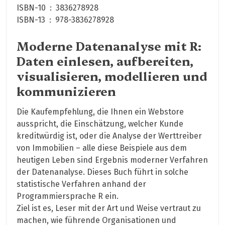
ISBN-10 ‏ : ‎ 3836278928
ISBN-13 ‏ : ‎ 978-3836278928
Moderne Datenanalyse mit R:
Daten einlesen, aufbereiten,
visualisieren, modellieren und
kommunizieren
Die Kaufempfehlung, die Ihnen ein Webstore
ausspricht, die Einschätzung, welcher Kunde
kreditwürdig ist, oder die Analyse der Werttreiber
von Immobilien – alle diese Beispiele aus dem
heutigen Leben sind Ergebnis moderner Verfahren
der Datenanalyse. Dieses Buch führt in solche
statistische Verfahren anhand der
Programmiersprache R ein.
Ziel ist es, Leser mit der Art und Weise vertraut zu
machen, wie führende Organisationen und