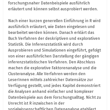
forschungsnaher Datenbeispiele ausführlich
erläutert und können selbst ausprobiert werden.
Nach einer kurzen generellen Einführung in R wird
ausführlich erläutert, wie Daten eingelesen und
bearbeitet werden können. Danach erklärt das
Buch Verfahren der deskriptiven und explorativen
Statistik. Die Inferenzstatistik wird durch
Ausprobieren und Simulationen eingeführt, gefolgt
von einer ausführlichen Darstellung der gängigen
inferenzstatistischen Verfahren. Den Abschluss
machen die explorative Faktorenanalyse und die
Clusteranalyse. Alle Verfahren werden den
LeserInnen mittels zahlreicher Datensätze zur
Verfügung gestellt, und jedes Kapitel demonstriert
die Analysen anhand einfacher und komplexer
Datenbeispiele aus dem Forschungsalltag. Nicht zu
Unrecht ist R inzwischen in der
sozialwissenschaftlichen Datenanalyse etabliert