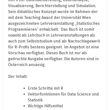
Visualisierung, Berichterstellung und Simulation.
Sein didaktisches Konzept wurde im Rahmen der
mit dem Teaching Award der Universität Wien
ausgezeichneten Lehrveranstaltung „Statistisches
Programmieren“ entwickelt. Das Buch ist somit
sowohl als Lehrbuch in Lehrveranstaltungen als
auch zum Selbststudium und als Nachschlagewerk
für R-Profis bestens geeignet. Im Angebot ist eine
Vorschau verfügbar. Dieses Buch ist nur als
gedruckte Ausgabe verfügbar. Die Autoren sind in
Österreich ansässig.
Der Inhalt:
Erste Schritte mit R
Vektorfunktionen für Data Science und
Statistik
Wichtige Hilfsmittel