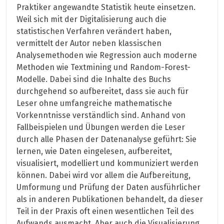
Praktiker angewandte Statistik heute einsetzen.
Weil sich mit der Digitalisierung auch die
statistischen Verfahren verändert haben,
vermittelt der Autor neben klassischen
Analysemethoden wie Regression auch moderne
Methoden wie Textmining und Random-Forest-
Modelle. Dabei sind die Inhalte des Buchs
durchgehend so aufbereitet, dass sie auch für
Leser ohne umfangreiche mathematische
Vorkenntnisse verständlich sind. Anhand von
Fallbeispielen und Übungen werden die Leser
durch alle Phasen der Datenanalyse geführt: Sie
lernen, wie Daten eingelesen, aufbereitet,
visualisiert, modelliert und kommuniziert werden
können. Dabei wird vor allem die Aufbereitung,
Umformung und Prüfung der Daten ausführlicher
als in anderen Publikationen behandelt, da dieser
Teil in der Praxis oft einen wesentlichen Teil des
Aufwands ausmacht. Aber auch die Visualisierung