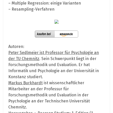
– Multiple Regression: einige Varianten
– Resampling-Verfahren
Autoren:
Peter Sedlmeier ist Professor für Psychologie an
der TU Chemnitz
. Sein Schwerpunkt liegt in der
Forschungsmethodik und Evaluation. Er hat
Informatik und Psychologie an der Universität in
Konstanz studiert.
Markus Burkhardt
ist wissenschaftlicher
Mitarbeiter an der Professur für
Forschungsmethodik und Evaluation in der
Psychologie an der Technischen Universität
Chemnitz.