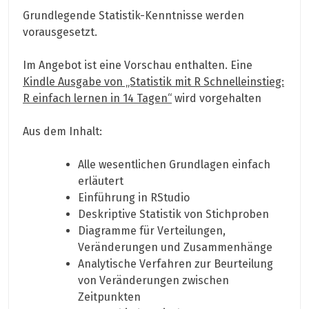
Grundlegende Statistik-Kenntnisse werden
vorausgesetzt.
Im Angebot ist eine Vorschau enthalten. Eine
Kindle Ausgabe von „Statistik mit R Schnelleinstieg:
R einfach lernen in 14 Tagen“
wird vorgehalten
Aus dem Inhalt:
Alle wesentlichen Grundlagen einfach
erläutert
Einführung in RStudio
Deskriptive Statistik von Stichproben
Diagramme für Verteilungen,
Veränderungen und Zusammenhänge
Analytische Verfahren zur Beurteilung
von Veränderungen zwischen
Zeitpunkten