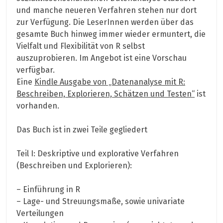
und manche neueren Verfahren stehen nur dort
zur Verfügung. Die LeserInnen werden über das
gesamte Buch hinweg immer wieder ermuntert, die
Vielfalt und Flexibilität von R selbst
auszuprobieren. Im Angebot ist eine Vorschau
verfügbar.
Eine
Kindle Ausgabe von „Datenanalyse mit R:
Beschreiben, Explorieren, Schätzen und Testen“
ist
vorhanden.
Das Buch ist in zwei Teile gegliedert
Teil I: Deskriptive und explorative Verfahren
(Beschreiben und Explorieren):
– Einführung in R
– Lage- und Streuungsmaße, sowie univariate
Verteilungen