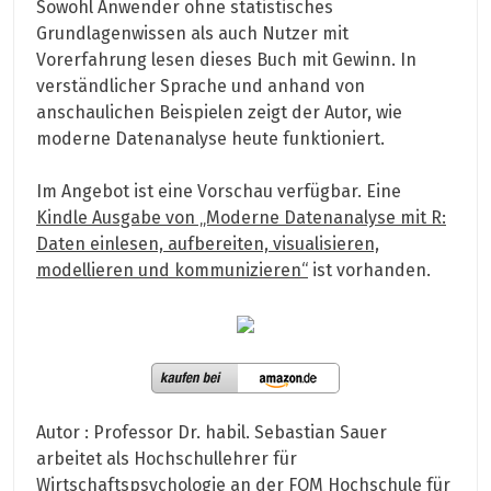
Sowohl Anwender ohne statistisches
Grundlagenwissen als auch Nutzer mit
Vorerfahrung lesen dieses Buch mit Gewinn. In
verständlicher Sprache und anhand von
anschaulichen Beispielen zeigt der Autor, wie
moderne Datenanalyse heute funktioniert.
Im Angebot ist eine Vorschau verfügbar. Eine
Kindle Ausgabe von „Moderne Datenanalyse mit R:
Daten einlesen, aufbereiten, visualisieren,
modellieren und kommunizieren“
ist vorhanden.
Autor : Professor Dr. habil. Sebastian Sauer
arbeitet als Hochschullehrer für
Wirtschaftspsychologie an der FOM Hochschule für