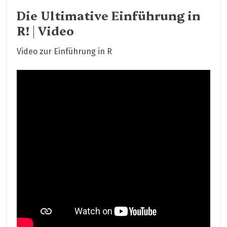
Die Ultimative Einführung in
R! | Video
Video zur Einführung in R