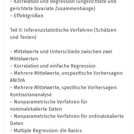
– Korrelation und Regression (ungerichtete und
gerichtete bivariate Zusammenhänge)
– Effektgrößen
Teil II: Inferenzstatistische Verfahren (Schätzen
und Testen)
– Mittelwerte und Unterschiede zwischen zwei
Mittelwerten
– Korrelation und einfache Regression
– Mehrere Mittelwerte, unspezifische Vorhersagen:
ANOVA
– Mehrere Mittelwerte, spezifische Vorhersagen:
Kontrastananalyse
– Nonparametrische Verfahren für
nominalskalierte Daten
– Nonparametrische Verfahren für ordinalskalierte
Daten
– Multiple Regression: die Basics