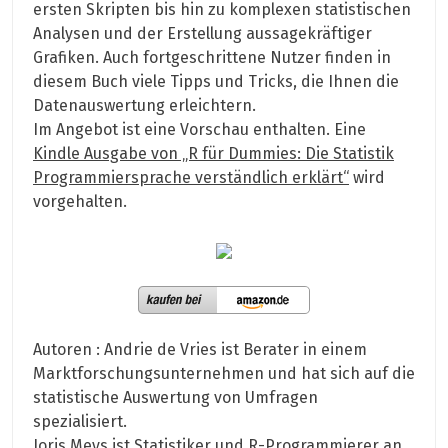
ersten Skripten bis hin zu komplexen statistischen
Analysen und der Erstellung aussagekräftiger
Grafiken. Auch fortgeschrittene Nutzer finden in
diesem Buch viele Tipps und Tricks, die Ihnen die
Datenauswertung erleichtern.
Im Angebot ist eine Vorschau enthalten. Eine
Kindle Ausgabe von „R für Dummies: Die Statistik
Programmiersprache verständlich erklärt“
wird
vorgehalten.
Autoren : Andrie de Vries ist Berater in einem
Marktforschungsunternehmen und hat sich auf die
statistische Auswertung von Umfragen
spezialisiert.
Joris Meys ist Statistiker und R-Programmierer an