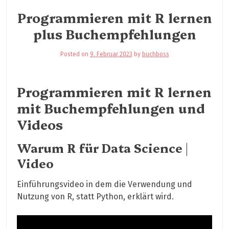
Programmieren mit R lernen
plus Buchempfehlungen
Posted on
9. Februar 2023
by
buchboss
Programmieren mit R lernen
mit Buchempfehlungen und
Videos
Warum R für Data Science |
Video
Einführungsvideo in dem die Verwendung und
Nutzung von R, statt Python, erklärt wird.