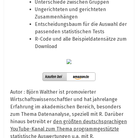
Unterschiede zwischen Gruppen
Ungerichteten und gerichteten
Zusammenhängen
Entscheidungsbaum für die Auswahl der
passenden statistischen Tests
R-Code und alle Beispieldatensätze zum
Download
Autor : Björn Walther ist promovierter
Wirtschaftswissenschaftler und hat jahrelange
Erfahrung im akademischen Bereich, besonders
zum Thema Datenanalyse, speziell mit R. Darüber
hinaus betreibt er
den größten deutschsprachigen
YouTube-Kanal zum Thema programmgestützte
statistische Auswertungen
u.a. mit R.